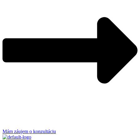
Mám záujem o konzultáciu