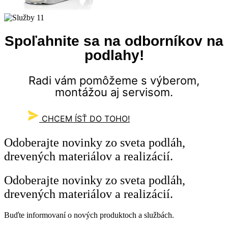
Spoľahnite sa na odborníkov na
podlahy!
Radi vám pomôžeme s výberom,
montážou aj servisom.
CHCEM ÍSŤ DO TOHO!
Odoberajte
novinky zo sveta podláh,
drevených materiálov a realizácií.
Odoberajte
novinky zo sveta podláh,
drevených materiálov a realizácií.
Buďte informovaní o nových produktoch a službách.