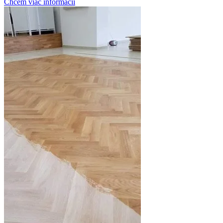
Chcem viac informácii