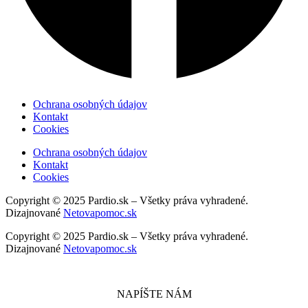
Ochrana osobných údajov
Kontakt
Cookies
Ochrana osobných údajov
Kontakt
Cookies
Copyright © 2025 Pardio.sk – Všetky práva vyhradené.
Dizajnované
Netovapomoc.sk
Copyright © 2025 Pardio.sk – Všetky práva vyhradené.
Dizajnované
Netovapomoc.sk
NAPÍŠTE NÁM