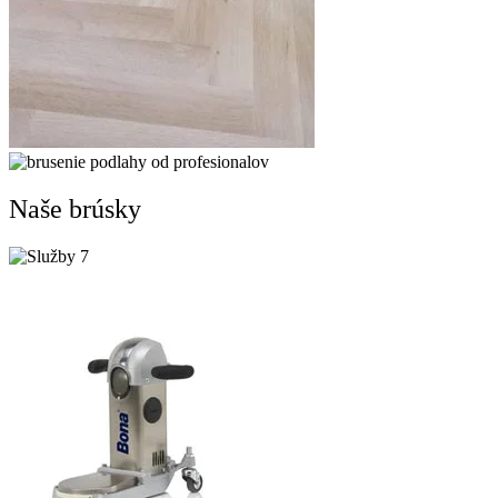
Naše brúsky